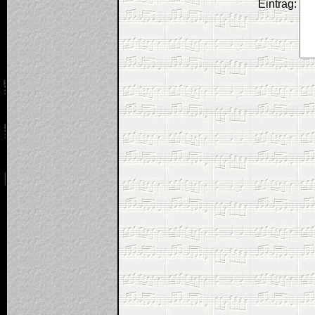
Eintrag: