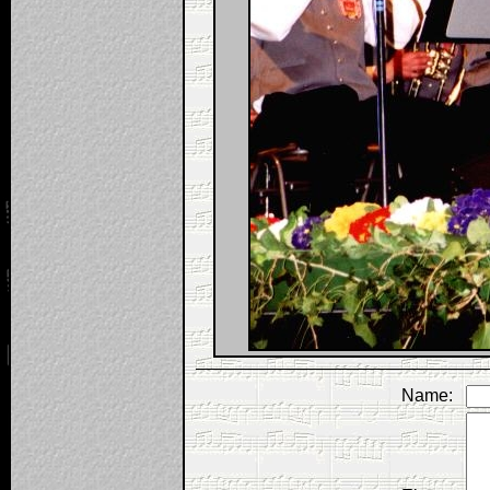
Name: