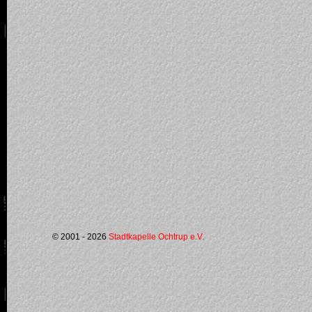
© 2001 - 2026
Stadtkapelle Ochtrup e.V.