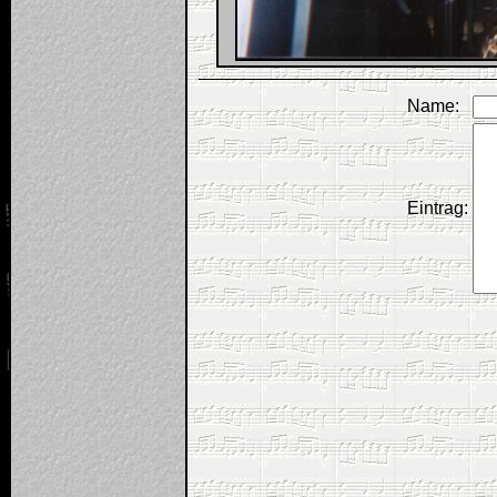
Name:
Eintrag: