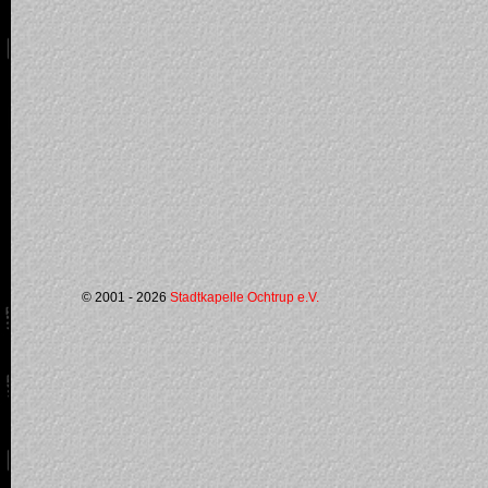
© 2001 - 2026
Stadtkapelle Ochtrup e.V.