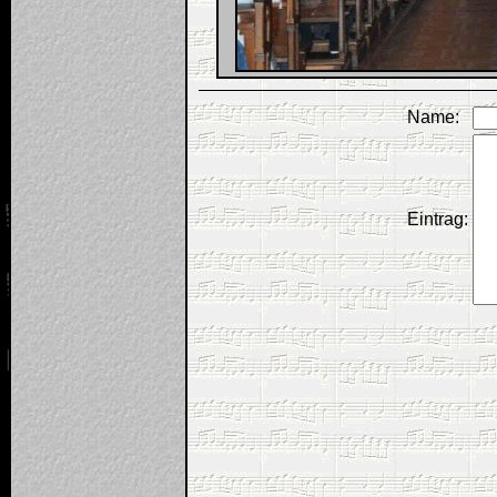
Name:
Eintrag: