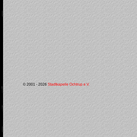
© 2001 - 2026
Stadtkapelle Ochtrup e.V.