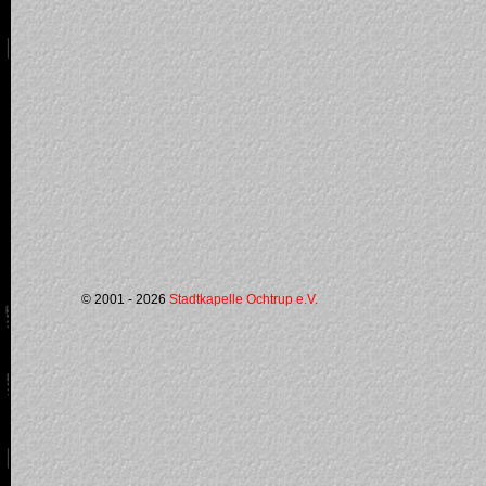
© 2001 - 2026
Stadtkapelle Ochtrup e.V.