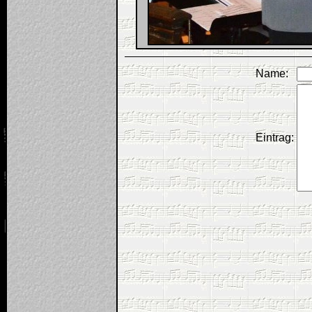
Name:
Eintrag: